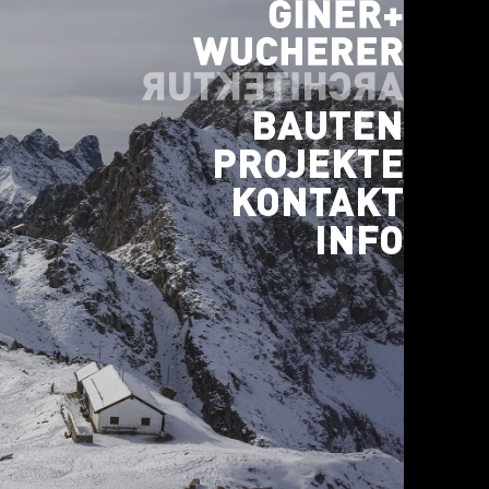
BAUTEN
PROJEKTE
KONTAKT
INFO