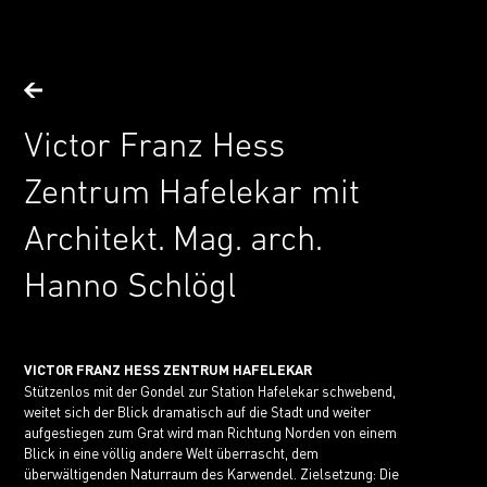
Victor Franz Hess
Zentrum Hafelekar mit
Architekt. Mag. arch.
Hanno Schlögl
VICTOR FRANZ HESS ZENTRUM HAFELEKAR
Stützenlos mit der Gondel zur Station Hafelekar schwebend,
weitet sich der Blick dramatisch auf die Stadt und weiter
aufgestiegen zum Grat wird man Richtung Norden von einem
Blick in eine völlig andere Welt überrascht, dem
überwältigenden Naturraum des Karwendel. Zielsetzung: Die